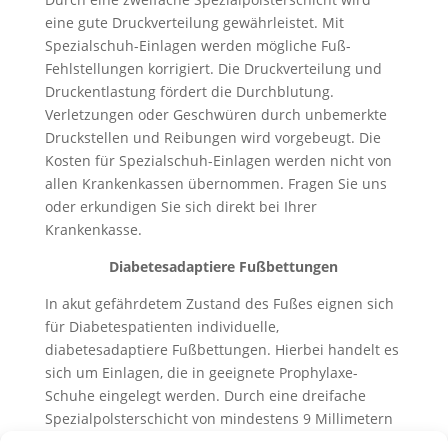
eine gute Druckverteilung gewährleistet. Mit
Spezialschuh-Einlagen werden mögliche Fuß-
Fehlstellungen korrigiert. Die Druckverteilung und
Druckentlastung fördert die Durchblutung.
Verletzungen oder Geschwüren durch unbemerkte
Druckstellen und Reibungen wird vorgebeugt. Die
Kosten für Spezialschuh-Einlagen werden nicht von
allen Krankenkassen übernommen. Fragen Sie uns
oder erkundigen Sie sich direkt bei Ihrer
Krankenkasse.
Diabetesadaptiere Fußbettungen
In akut gefährdetem Zustand des Fußes eignen sich
für Diabetespatienten individuelle,
diabetesadaptiere Fußbettungen. Hierbei handelt es
sich um Einlagen, die in geeignete Prophylaxe-
Schuhe eingelegt werden. Durch eine dreifache
Spezialpolsterschicht von mindestens 9 Millimetern
wird eine sehr gute Druckverteilung gewährleistet.